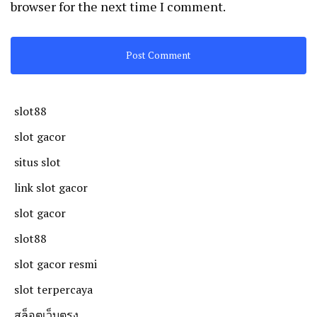
browser for the next time I comment.
slot88
slot gacor
situs slot
link slot gacor
slot gacor
slot88
slot gacor resmi
slot terpercaya
สล็อตเว็บตรง