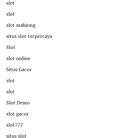
slot
slot
slot mahjong
situs slot terpercaya
Slot
slot online
Situs Gacor
slot
slot
Slot Demo
slot gacor
slot777
situs slot