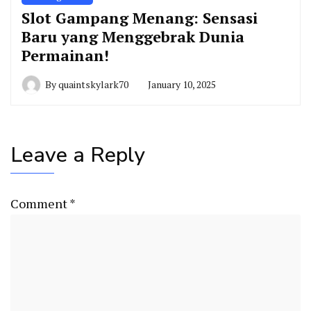
Slot Gampang Menang: Sensasi
Baru yang Menggebrak Dunia
Permainan!
By
quaintskylark70
January 10, 2025
Leave a Reply
Comment
*