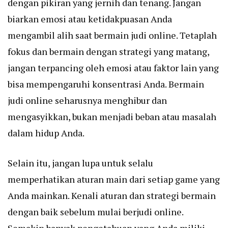
dengan pikiran yang jernih dan tenang. Jangan
biarkan emosi atau ketidakpuasan Anda
mengambil alih saat bermain judi online. Tetaplah
fokus dan bermain dengan strategi yang matang,
jangan terpancing oleh emosi atau faktor lain yang
bisa mempengaruhi konsentrasi Anda. Bermain
judi online seharusnya menghibur dan
mengasyikkan, bukan menjadi beban atau masalah
dalam hidup Anda.
Selain itu, jangan lupa untuk selalu
memperhatikan aturan main dari setiap game yang
Anda mainkan. Kenali aturan dan strategi bermain
dengan baik sebelum mulai berjudi online.
Semakin banyak pengetahuan yang Anda miliki