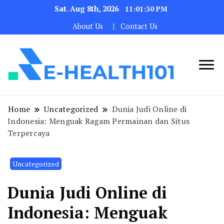
Sat. Aug 8th, 2026
11:01:31 PM
About Us
Contact Us
E-
health
Home
Uncategorized
Dunia Judi Online di
Indonesia: Menguak Ragam Permainan dan Situs
Terpercaya
Uncategorized
Dunia Judi Online di
Indonesia: Menguak