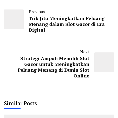
Previous
Trik Jitu Meningkatkan Peluang
Menang dalam Slot Gacor di Era
Digital
Next
Strategi Ampuh Memilih Slot
Gacor untuk Meningkatkan
Peluang Menang di Dunia Slot
Online
Similar Posts