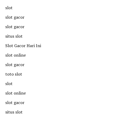
slot
slot gacor
slot gacor
situs slot
Slot Gacor Hari Ini
slot online
slot gacor
toto slot
slot
slot online
slot gacor
situs slot