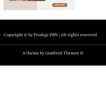
Copyright © by
Prodigy PBN
| All rights reserved
A theme by Gradient Themes ©