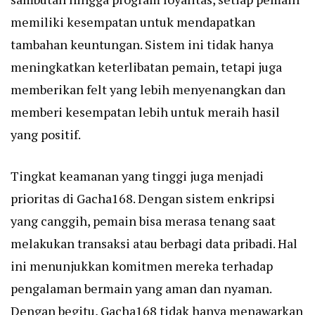
memiliki kesempatan untuk mendapatkan
tambahan keuntungan. Sistem ini tidak hanya
meningkatkan keterlibatan pemain, tetapi juga
memberikan felt yang lebih menyenangkan dan
memberi kesempatan lebih untuk meraih hasil
yang positif.
Tingkat keamanan yang tinggi juga menjadi
prioritas di Gacha168. Dengan sistem enkripsi
yang canggih, pemain bisa merasa tenang saat
melakukan transaksi atau berbagi data pribadi. Hal
ini menunjukkan komitmen mereka terhadap
pengalaman bermain yang aman dan nyaman.
Dengan begitu, Gacha168 tidak hanya menawarkan