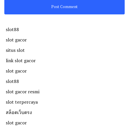
slot88
slot gacor
situs slot
link slot gacor
slot gacor
slot88
slot gacor resmi
slot terpercaya
สล็อตเว็บตรง
slot gacor