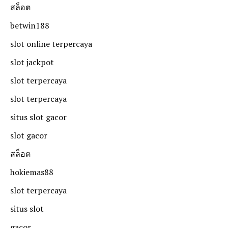
สล็อต
betwin188
slot online terpercaya
slot jackpot
slot terpercaya
slot terpercaya
situs slot gacor
slot gacor
สล็อต
hokiemas88
slot terpercaya
situs slot
gacor