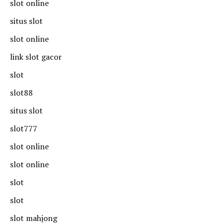
slot online
situs slot
slot online
link slot gacor
slot
slot88
situs slot
slot777
slot online
slot online
slot
slot
slot mahjong