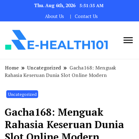
Thu. Aug 6th, 2026
5:51:36 AM
About Us
Contact Us
E-
health
Home
Uncategorized
Gacha168: Menguak
Rahasia Keseruan Dunia Slot Online Modern
Uncategorized
Gacha168: Menguak
Rahasia Keseruan Dunia
Slot Online Modern