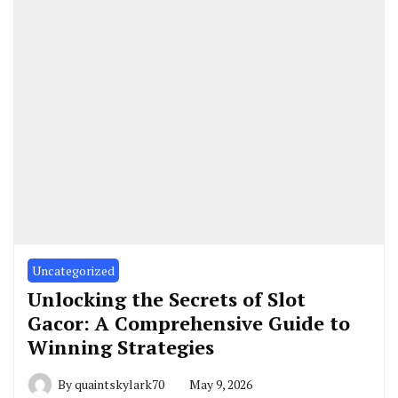
Uncategorized
Unlocking the Secrets of Slot
Gacor: A Comprehensive Guide to
Winning Strategies
By
quaintskylark70
May 9, 2026