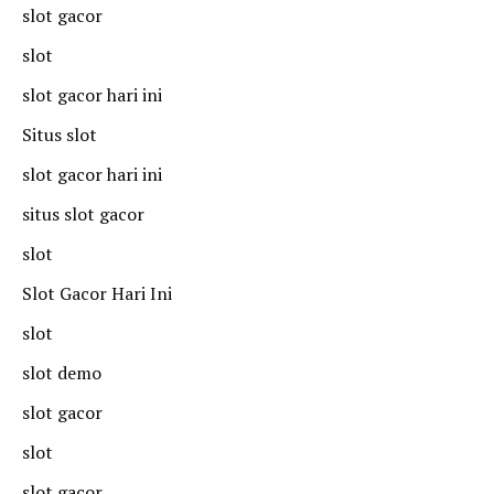
slot gacor
slot
slot gacor hari ini
Situs slot
slot gacor hari ini
situs slot gacor
slot
Slot Gacor Hari Ini
slot
slot demo
slot gacor
slot
slot gacor