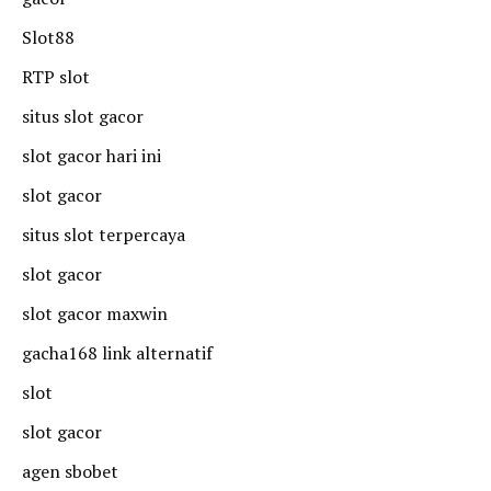
Slot88
RTP slot
situs slot gacor
slot gacor hari ini
slot gacor
situs slot terpercaya
slot gacor
slot gacor maxwin
gacha168 link alternatif
slot
slot gacor
agen sbobet