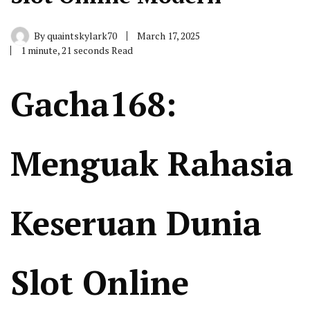
By
quaintskylark70
March 17, 2025
1 minute, 21 seconds Read
Gacha168:
Menguak Rahasia
Keseruan Dunia
Slot Online