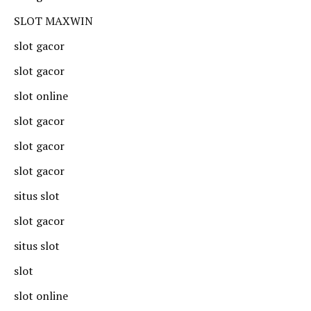
SLOT MAXWIN
slot gacor
slot gacor
slot online
slot gacor
slot gacor
slot gacor
situs slot
slot gacor
situs slot
slot
slot online