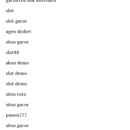
gacha168 link alternatif
slot
slot gacor
agen sbobet
situs gacor
slot88
akun demo
slot demo
slot demo
situs toto
situs gacor
panen777
situs gacor