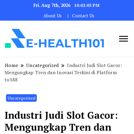
Fri. Aug 7th, 2026
10:02:06 PM
About Us
Contact Us
E-
health
Home
Uncategorized
Industri Judi Slot Gacor:
Mengungkap Tren dan Inovasi Terkini di Platform
to388
Uncategorized
Industri Judi Slot Gacor:
Mengungkap Tren dan