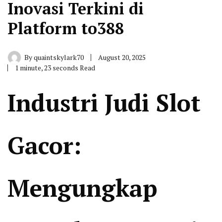
Inovasi Terkini di
Platform to388
By
quaintskylark70
August 20, 2025
1 minute, 23 seconds Read
Industri Judi Slot
Gacor:
Mengungkap