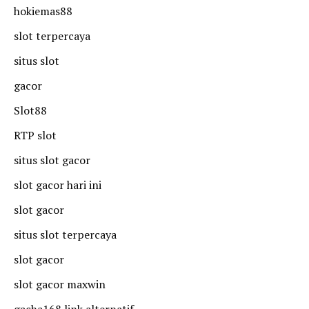
hokiemas88
slot terpercaya
situs slot
gacor
Slot88
RTP slot
situs slot gacor
slot gacor hari ini
slot gacor
situs slot terpercaya
slot gacor
slot gacor maxwin