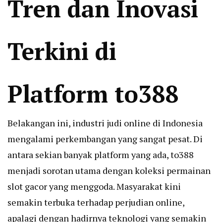
Tren dan Inovasi
Terkini di
Platform to388
Belakangan ini, industri judi online di Indonesia
mengalami perkembangan yang sangat pesat. Di
antara sekian banyak platform yang ada,
to388
menjadi sorotan utama dengan koleksi permainan
slot gacor yang menggoda. Masyarakat kini
semakin terbuka terhadap perjudian online,
apalagi dengan hadirnya teknologi yang semakin