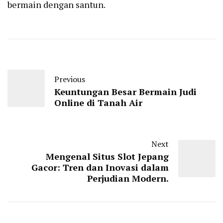
bermain dengan santun.
Previous
Keuntungan Besar Bermain Judi
Online di Tanah Air
Next
Mengenal Situs Slot Jepang
Gacor: Tren dan Inovasi dalam
Perjudian Modern.