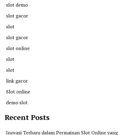
slot demo
slot gacor
slot
slot gacor
slot online
slot
slot
link gacor
Slot online
demo slot
Recent Posts
Inovasi Terbaru dalam Permainan Slot Online yang