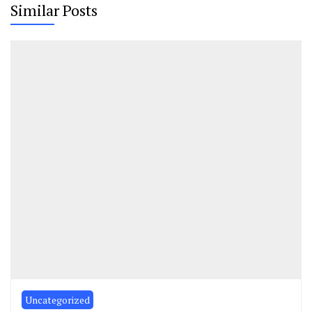
Similar Posts
Uncategorized