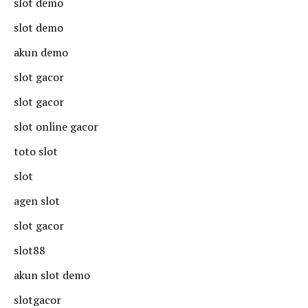
slot demo
slot demo
akun demo
slot gacor
slot gacor
slot online gacor
toto slot
slot
agen slot
slot gacor
slot88
akun slot demo
slotgacor