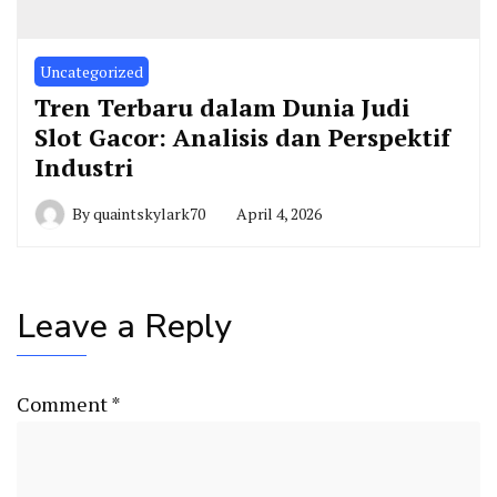
Uncategorized
Tren Terbaru dalam Dunia Judi
Slot Gacor: Analisis dan Perspektif
Industri
By
quaintskylark70
April 4, 2026
Leave a Reply
Comment
*