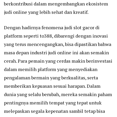
berkontribusi dalam mengembangkan ekosistem
judi online yang lebih sehat dan kreatif.
Dengan hadirnya fenomena judi slot gacor di
platform seperti to388, dibarengi dengan inovasi
yang terus mencengangkan, bisa dipastikan bahwa
masa depan industri judi online ini akan semakin
cerah. Para pemain yang cerdas makin berinvestasi
dalam memilih platform yang menyediakan
pengalaman bermain yang berkualitas, serta
memberikan kepuasan sesuai harapan. Dalam
dunia yang selalu berubah, mereka semakin paham
pentingnya memilih tempat yang tepat untuk
melepaskan segala kepenatan sambil tetap bisa