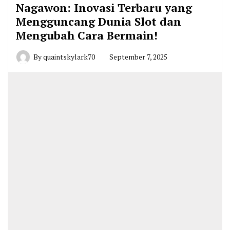
Nagawon: Inovasi Terbaru yang
Mengguncang Dunia Slot dan
Mengubah Cara Bermain!
By
quaintskylark70
September 7, 2025