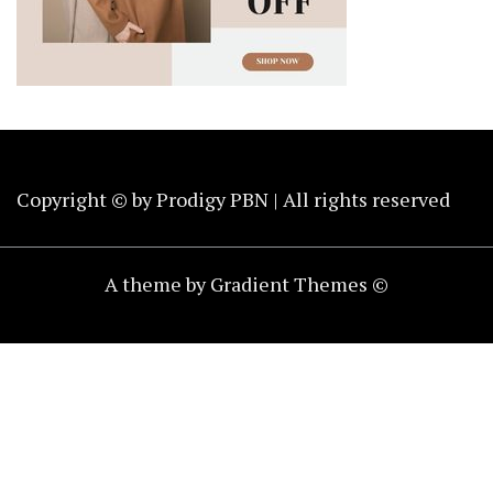
Copyright © by
Prodigy PBN
| All rights reserved
A theme by Gradient Themes ©