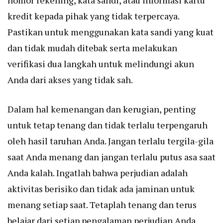
kredit kepada pihak yang tidak terpercaya.
Pastikan untuk menggunakan kata sandi yang kuat
dan tidak mudah ditebak serta melakukan
verifikasi dua langkah untuk melindungi akun
Anda dari akses yang tidak sah.
Dalam hal kemenangan dan kerugian, penting
untuk tetap tenang dan tidak terlalu terpengaruh
oleh hasil taruhan Anda. Jangan terlalu tergila-gila
saat Anda menang dan jangan terlalu putus asa saat
Anda kalah. Ingatlah bahwa perjudian adalah
aktivitas berisiko dan tidak ada jaminan untuk
menang setiap saat. Tetaplah tenang dan terus
belajar dari setiap pengalaman perjudian Anda.