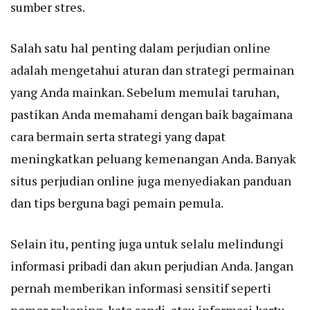
sumber stres.
Salah satu hal penting dalam perjudian online
adalah mengetahui aturan dan strategi permainan
yang Anda mainkan. Sebelum memulai taruhan,
pastikan Anda memahami dengan baik bagaimana
cara bermain serta strategi yang dapat
meningkatkan peluang kemenangan Anda. Banyak
situs perjudian online juga menyediakan panduan
dan tips berguna bagi pemain pemula.
Selain itu, penting juga untuk selalu melindungi
informasi pribadi dan akun perjudian Anda. Jangan
pernah memberikan informasi sensitif seperti
nomor rekening, kata sandi, atau informasi kartu