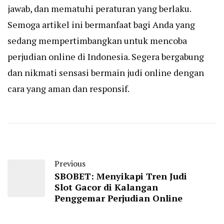
jawab, dan mematuhi peraturan yang berlaku.
Semoga artikel ini bermanfaat bagi Anda yang
sedang mempertimbangkan untuk mencoba
perjudian online di Indonesia. Segera bergabung
dan nikmati sensasi bermain judi online dengan
cara yang aman dan responsif.
Previous
SBOBET: Menyikapi Tren Judi
Slot Gacor di Kalangan
Penggemar Perjudian Online