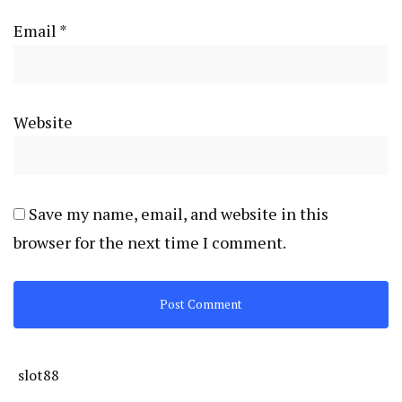
Email
*
Website
Save my name, email, and website in this
browser for the next time I comment.
slot88