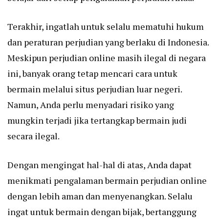
Terakhir, ingatlah untuk selalu mematuhi hukum
dan peraturan perjudian yang berlaku di Indonesia.
Meskipun perjudian online masih ilegal di negara
ini, banyak orang tetap mencari cara untuk
bermain melalui situs perjudian luar negeri.
Namun, Anda perlu menyadari risiko yang
mungkin terjadi jika tertangkap bermain judi
secara ilegal.
Dengan mengingat hal-hal di atas, Anda dapat
menikmati pengalaman bermain perjudian online
dengan lebih aman dan menyenangkan. Selalu
ingat untuk bermain dengan bijak, bertanggung