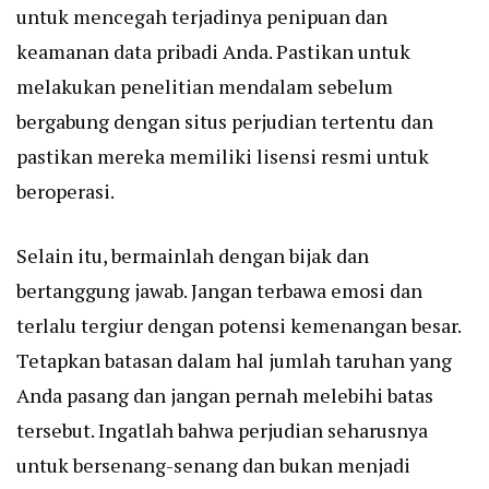
untuk mencegah terjadinya penipuan dan
keamanan data pribadi Anda. Pastikan untuk
melakukan penelitian mendalam sebelum
bergabung dengan situs perjudian tertentu dan
pastikan mereka memiliki lisensi resmi untuk
beroperasi.
Selain itu, bermainlah dengan bijak dan
bertanggung jawab. Jangan terbawa emosi dan
terlalu tergiur dengan potensi kemenangan besar.
Tetapkan batasan dalam hal jumlah taruhan yang
Anda pasang dan jangan pernah melebihi batas
tersebut. Ingatlah bahwa perjudian seharusnya
untuk bersenang-senang dan bukan menjadi