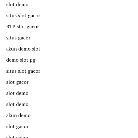
slot demo
situs slot gacor
RTP slot gacor
situs gacor
akun demo slot
demo slot pg
situs slot gacor
slot gacor
slot demo
slot demo
akun demo
slot gacor
slot gacor