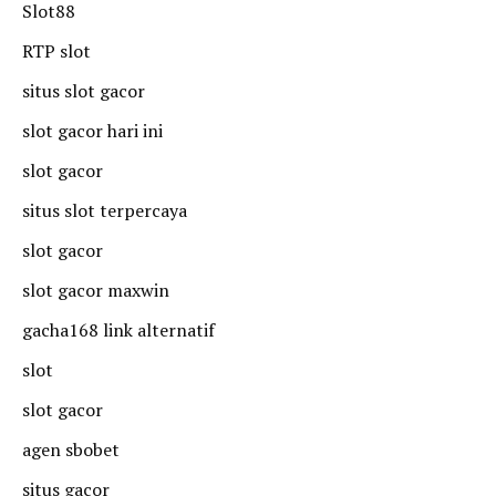
Slot88
RTP slot
situs slot gacor
slot gacor hari ini
slot gacor
situs slot terpercaya
slot gacor
slot gacor maxwin
gacha168 link alternatif
slot
slot gacor
agen sbobet
situs gacor