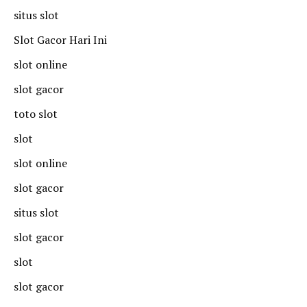
situs slot
Slot Gacor Hari Ini
slot online
slot gacor
toto slot
slot
slot online
slot gacor
situs slot
slot gacor
slot
slot gacor