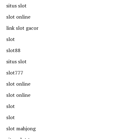
situs slot
slot online
link slot gacor
slot
slot88
situs slot
slot777
slot online
slot online
slot
slot
slot mahjong