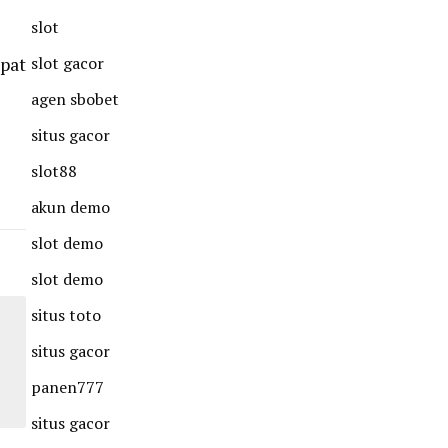
slot
epat
slot gacor
agen sbobet
situs gacor
slot88
akun demo
slot demo
slot demo
situs toto
situs gacor
panen777
situs gacor