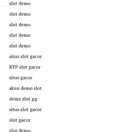
slot demo
slot demo
slot demo
slot demo
slot demo
situs slot gacor
RTP slot gacor
situs gacor
akun demo slot
demo slot pg
situs slot gacor
slot gacor
slot demo