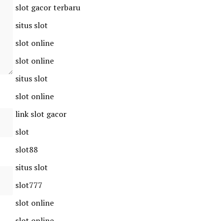
slot gacor terbaru
situs slot
slot online
slot online
situs slot
slot online
link slot gacor
slot
slot88
situs slot
slot777
slot online
slot online