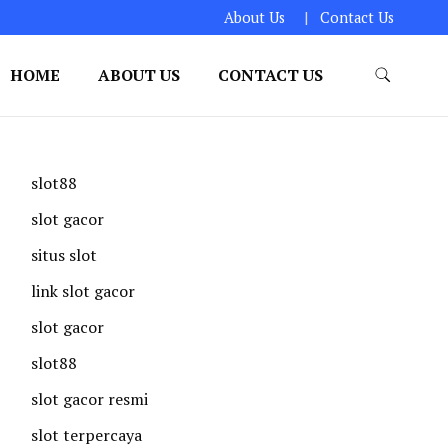
About Us
Contact Us
HOME
ABOUT US
CONTACT US
slot88
slot gacor
situs slot
link slot gacor
slot gacor
slot88
slot gacor resmi
slot terpercaya