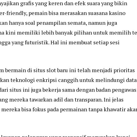
nyajikan grafis yang keren dan efek suara yang bikin
r-friendly, pemain bisa merasakan suasana kasino
ukan hanya soal penampilan semata, namun juga
 kini memiliki lebih banyak pilihan untuk memilih t
ngga yang futuristik. Hal ini membuat setiap sesi
bermain di situs slot baru ini telah menjadi prioritas
an teknologi enkripsi canggih untuk melindungi data
dari situs ini juga bekerja sama dengan badan pengawas
g mereka tawarkan adil dan transparan. Ini jelas
mereka bisa fokus pada permainan tanpa khawatir aka
n layanan pelanggan yang responsif merupakan kunci