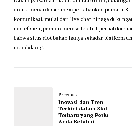
untuk menarik dan mempertahankan pemain. Situs
komunikasi, mulai dari live chat hingga dukunga
dan efisien, pemain merasa lebih diperhatikan d
bahwa situs slot bukan hanya sekadar platform un
mendukung.
Previous
Inovasi dan Tren
Terkini dalam Slot
Terbaru yang Perlu
Anda Ketahui