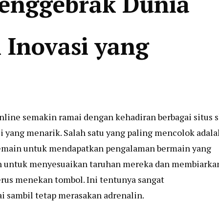
Menggebrak Dunia
 Inovasi yang
 online semakin ramai dengan kehadiran berbagai
situs s
i yang menarik. Salah satu yang paling mencolok adala
pemain untuk mendapatkan pengalaman bermain yang
in untuk menyesuaikan taruhan mereka dan membiarka
terus menekan tombol. Ini tentunya sangat
 sambil tetap merasakan adrenalin.