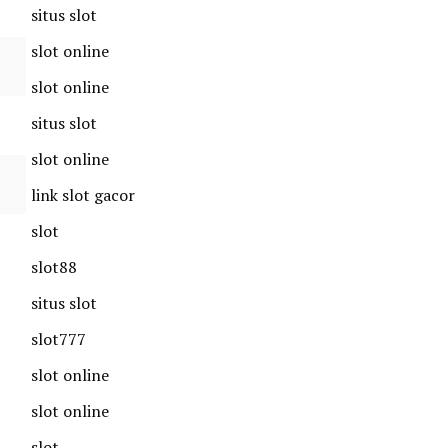
situs slot
slot online
slot online
situs slot
slot online
link slot gacor
slot
slot88
situs slot
slot777
slot online
slot online
slot