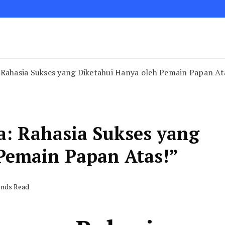
ealth101
 Rahasia Sukses yang Diketahui Hanya oleh Pemain Papan At
a: Rahasia Sukses yang
Pemain Papan Atas!”
onds Read